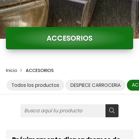
ACCESORIOS
Inicio
ACCESORIOS
Todos los productos
DESPIECE CARROCERIA
AC