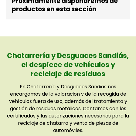
Próximamente dispondremos de
productos en esta sección
Chatarrería y Desguaces Sandiás,
el despiece de vehículos y
reciclaje de residuos
En Chatarrería y Desguaces Sandiás nos
encargamos de la valoración y de la recogida de
vehículos fuera de uso, además del tratamiento y
gestión de residuos metálicos. Contamos con los
certificados y las autorizaciones necesarias para la
reciclaje de chatarra y venta de piezas de
automóviles.