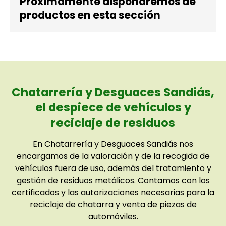
Próximamente dispondremos de
productos en esta sección
Chatarrería y Desguaces Sandiás,
el despiece de vehículos y
reciclaje de residuos
En Chatarrería y Desguaces Sandiás nos
encargamos de la valoración y de la recogida de
vehículos fuera de uso, además del tratamiento y
gestión de residuos metálicos. Contamos con los
certificados y las autorizaciones necesarias para la
reciclaje de chatarra y venta de piezas de
automóviles.