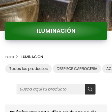
ILUMINACIÓN
Inicio
ILUMINACIÓN
Todos los productos
DESPIECE CARROCERIA
AC